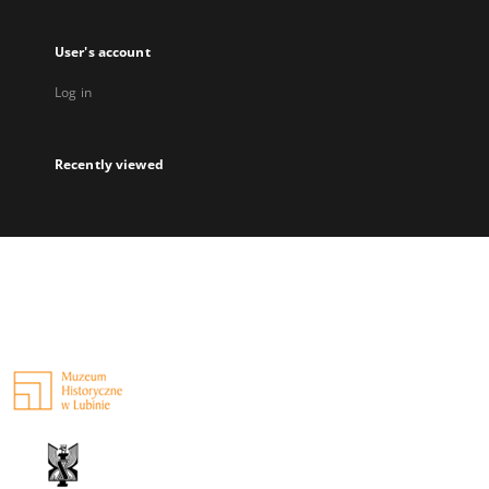
User's account
Log in
Recently viewed