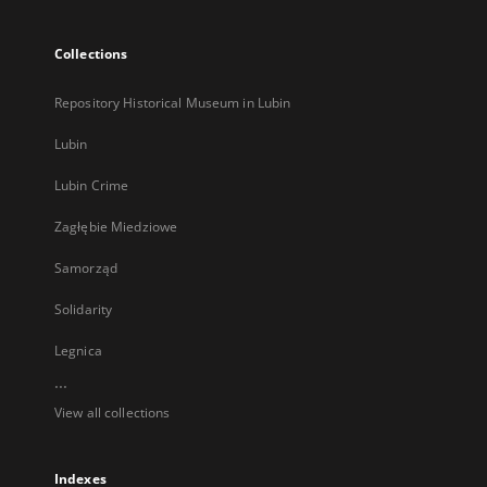
Collections
Repository Historical Museum in Lubin
Lubin
Lubin Crime
Zagłębie Miedziowe
Samorząd
Solidarity
Legnica
...
View all collections
Indexes