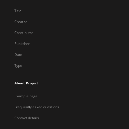
Title
Creator
Contributor
Publisher
Date
Type
About Project
Example page
Frequently asked questions
Contact details