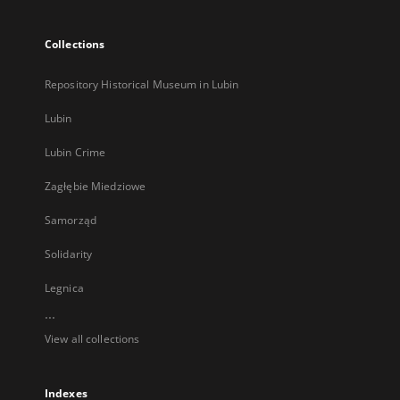
Collections
Repository Historical Museum in Lubin
Lubin
Lubin Crime
Zagłębie Miedziowe
Samorząd
Solidarity
Legnica
...
View all collections
Indexes