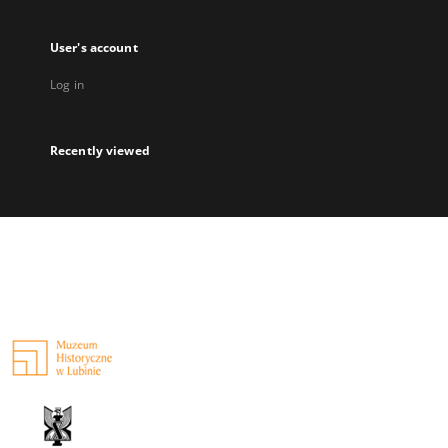
User's account
Log in
Recently viewed