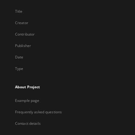
Title
Creator
Contributor
Publisher
Date
Type
About Project
Example page
Frequently asked questions
Contact details