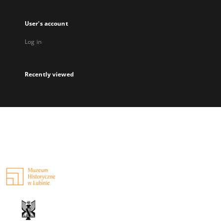
User's account
Log in
Recently viewed