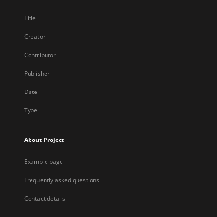
Title
Creator
Contributor
Publisher
Date
Type
About Project
Example page
Frequently asked questions
Contact details