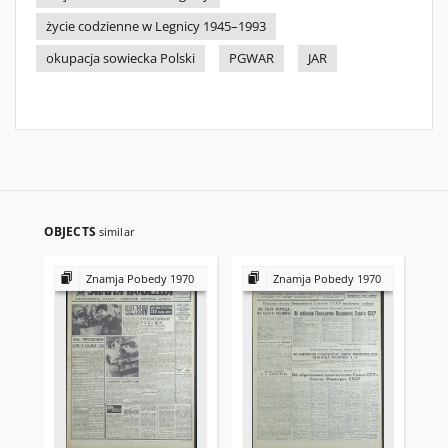
życie codzienne w Legnicy 1945–1993
okupacja sowiecka Polski
PGWAR
JAR
OBJECTS
similar
Znamja Pobedy 1970
Znamja Pobedy 1970