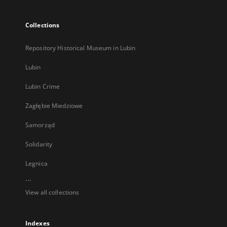
Collections
Repository Historical Museum in Lubin
Lubin
Lubin Crime
Zagłębie Miedziowe
Samorząd
Solidarity
Legnica
...
View all collections
Indexes