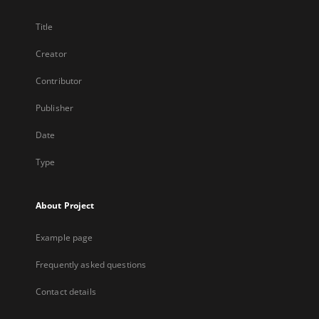
Title
Creator
Contributor
Publisher
Date
Type
About Project
Example page
Frequently asked questions
Contact details