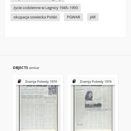
życie codzienne w Legnicy 1945–1993
okupacja sowiecka Polski
PGWAR
JAR
OBJECTS
similar
Znamja Pobedy 1974
Znamja Pobedy 1974