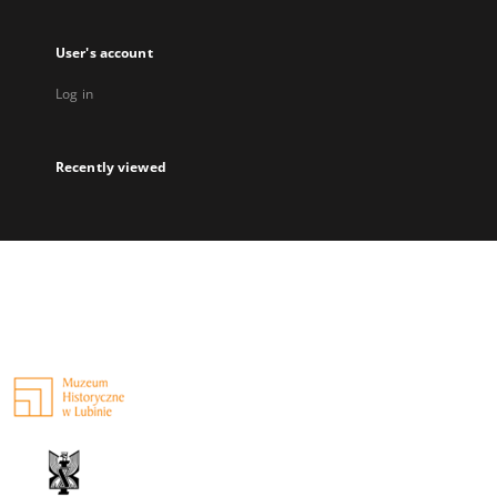
User's account
Log in
Recently viewed