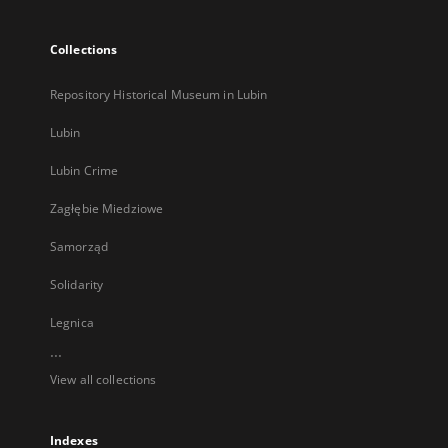
Collections
Repository Historical Museum in Lubin
Lubin
Lubin Crime
Zagłębie Miedziowe
Samorząd
Solidarity
Legnica
...
View all collections
Indexes