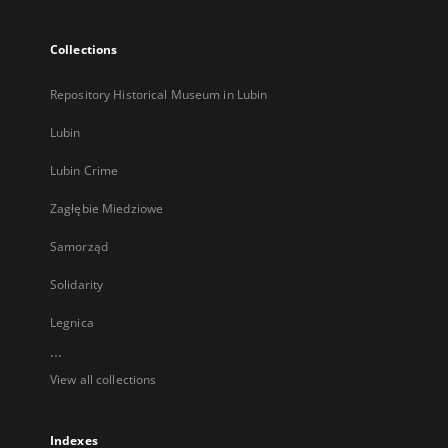
Collections
Repository Historical Museum in Lubin
Lubin
Lubin Crime
Zagłębie Miedziowe
Samorząd
Solidarity
Legnica
...
View all collections
Indexes