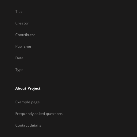
Title
Creator
Contributor
Publisher
Date
Type
About Project
Example page
Frequently asked questions
Contact details