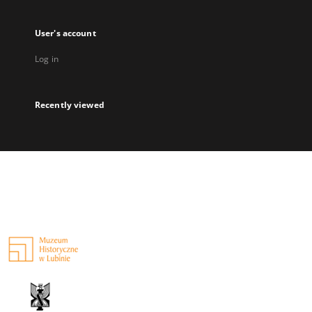
User's account
Log in
Recently viewed